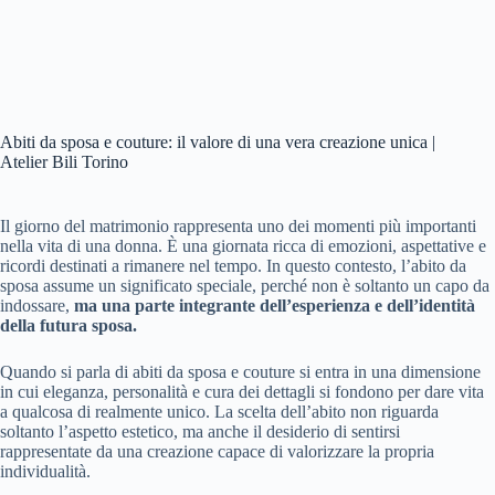
Abiti da sposa e couture: il valore di una vera creazione unica |
Atelier Bili Torino
Il giorno del matrimonio rappresenta uno dei momenti più importanti
nella vita di una donna. È una giornata ricca di emozioni, aspettative e
ricordi destinati a rimanere nel tempo. In questo contesto, l’abito da
sposa assume un significato speciale, perché non è soltanto un capo da
indossare,
ma una parte integrante dell’esperienza e dell’identità
della futura sposa.
Quando si parla di abiti da sposa e couture si entra in una dimensione
in cui eleganza, personalità e cura dei dettagli si fondono per dare vita
a qualcosa di realmente unico. La scelta dell’abito non riguarda
soltanto l’aspetto estetico, ma anche il desiderio di sentirsi
rappresentate da una creazione capace di valorizzare la propria
individualità.