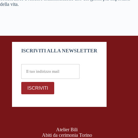
della vita.
ISCRIVITI ALLA NEWSLETTER
Atelier Bili
Abiti da cerimonia Torino