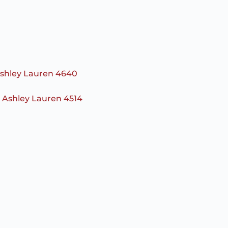
Ashley Lauren 4640