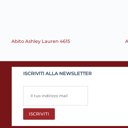
Abito Ashley Lauren 4615
A
ISCRIVITI ALLA NEWSLETTER