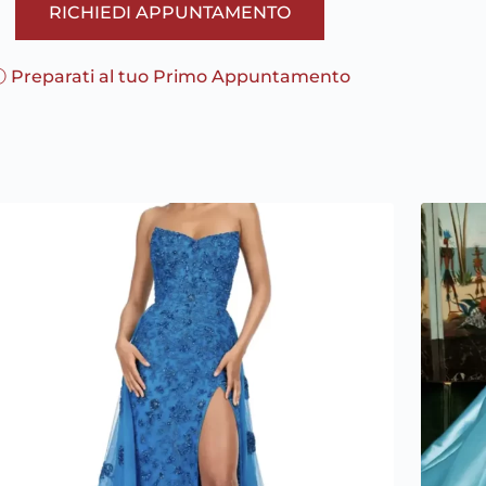
RICHIEDI APPUNTAMENTO
 Preparati al tuo Primo Appuntamento