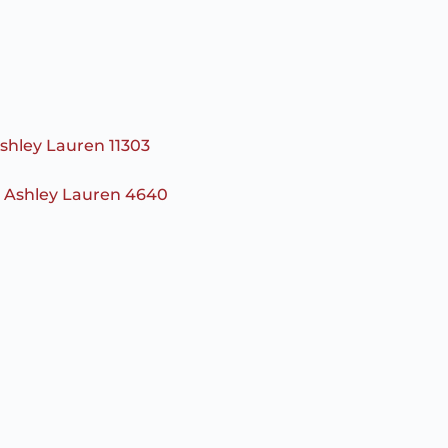
shley Lauren 11303