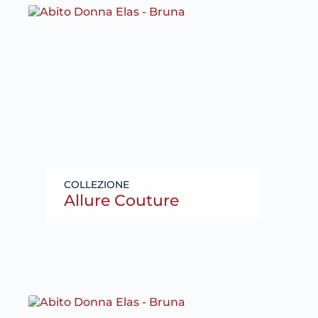
Allure Couture