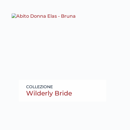
Wilderly Bride