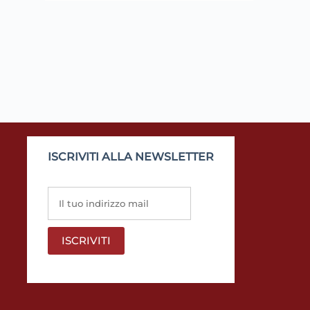
ISCRIVITI ALLA NEWSLETTER