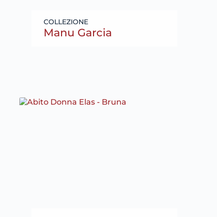
Manu Garcia