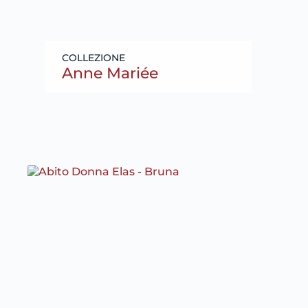
Anne Mariée