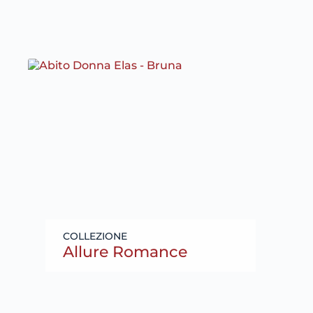
Allure Romance