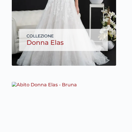
Donna Elas