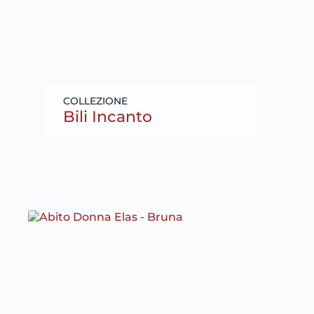
Bili Incanto