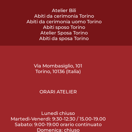
Atelier Bili
Abiti da cerimonia Torino
Abiti da cerimonia uomo Torino
Abiti sposo Torino
Atelier Sposa Torino
Abiti da sposa Torino
Via Mombasiglio, 101
Torino, 10136 (Italia)
ORARI ATELIER
Lunedì chiuso
Martedì-Venerdì: 9:30-12:30 / 15.00-19.00
Sabato: 9:00-19:00 orario continuato
Domenica: chiuso