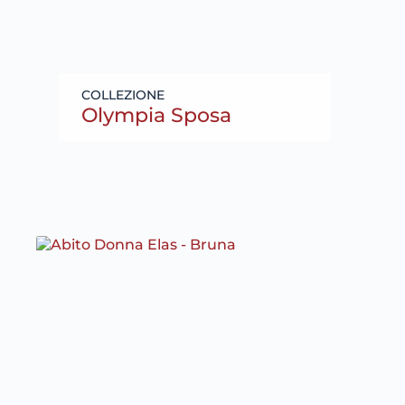
Olympia Sposa