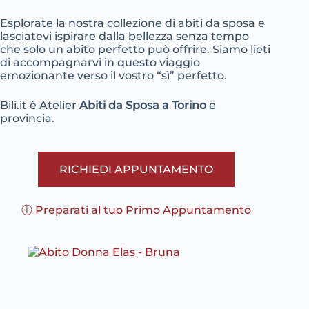
Esplorate la nostra collezione di abiti da sposa e
lasciatevi ispirare dalla bellezza senza tempo
che solo un abito perfetto può offrire. Siamo lieti
di accompagnarvi in questo viaggio
emozionante verso il vostro “sì” perfetto.
Bili.it è Atelier
Abiti da Sposa a Torino
e
provincia.
RICHIEDI APPUNTAMENTO
ⓘ Preparati al tuo Primo Appuntamento