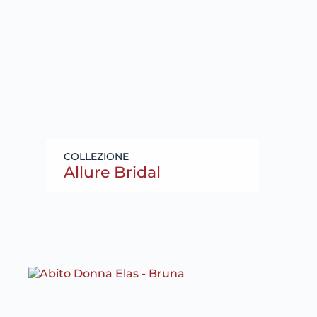
Allure Bridal