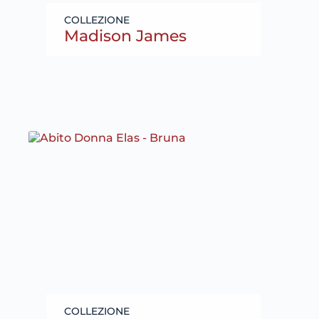
Madison James