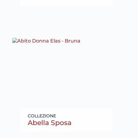
Abella Sposa