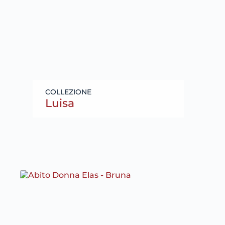
Luisa