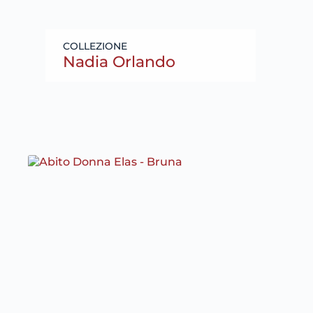
Nadia Orlando