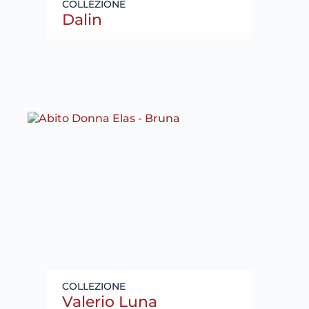
Dalin
Valerio Luna