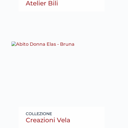
Atelier Bili
Creazioni Vela