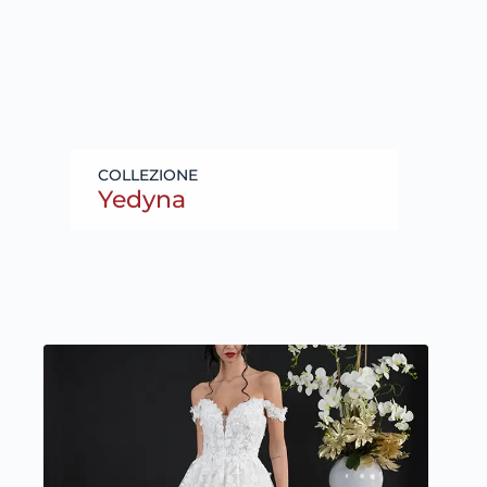
Yedyna