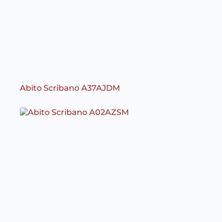
Abito Scribano A37AJDM