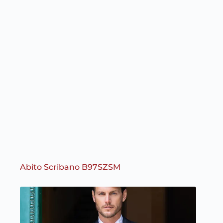
Abito Scribano B97SZSM