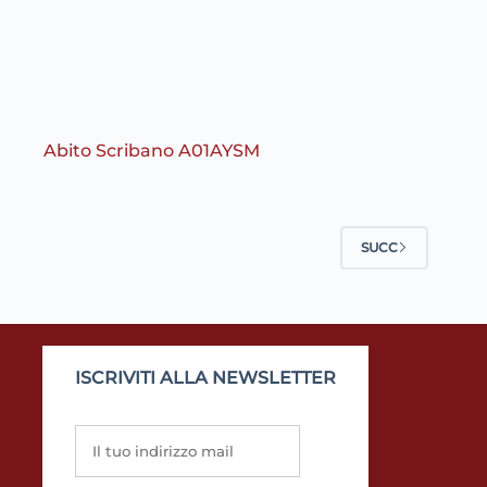
Abito Scribano A01AYSM
SUCC
ISCRIVITI ALLA NEWSLETTER