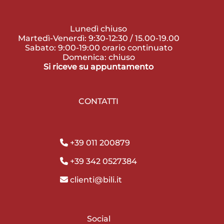
Lunedì chiuso
Martedì-Venerdì: 9:30-12:30 / 15.00-19.00
Sabato: 9:00-19:00 orario continuato
Domenica: chiuso
Si riceve su appuntamento
CONTATTI
+39 011 200879
+39 342 0527384
clienti@bili.it
Social