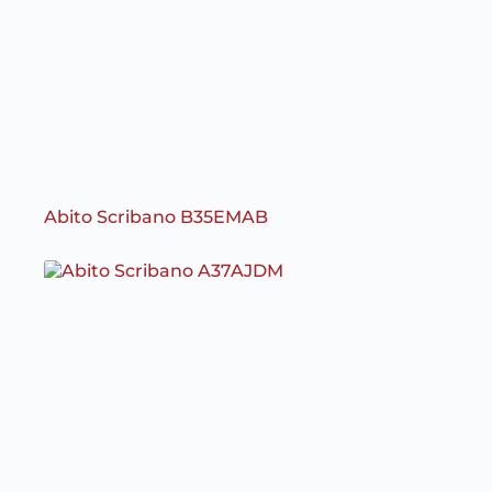
Abito Scribano B35EMAB