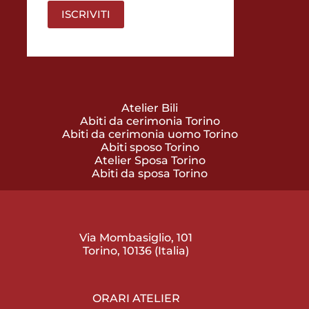
Atelier Bili
Abiti da cerimonia Torino
Abiti da cerimonia uomo Torino
Abiti sposo Torino
Atelier Sposa Torino
Abiti da sposa Torino
Via Mombasiglio, 101
Torino, 10136 (Italia)
ORARI ATELIER