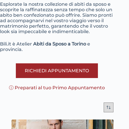
Esplorate la nostra collezione di abiti da sposo e
scoprite la raffinatezza senza tempo che solo un
abito ben confezionato può offrire. Siamo pronti
ad accompagnarvi nel vostro viaggio verso il
matrimonio perfetto, garantendo che il vostro
look sia impeccabile e indimenticabile.
Bili.it è Atelier
Abiti da Sposo a Torino
e
provincia.
RICHIEDI APPUNTAMENTO
ⓘ Preparati al tuo Primo Appuntamento