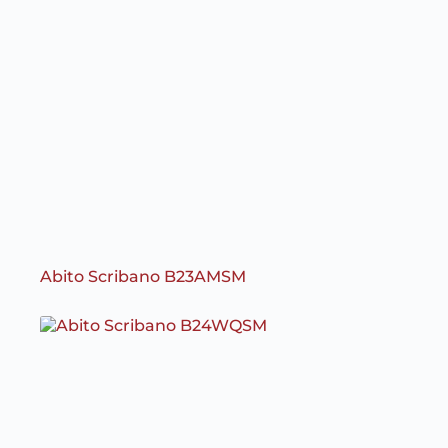
Abito Scribano B23AMSM