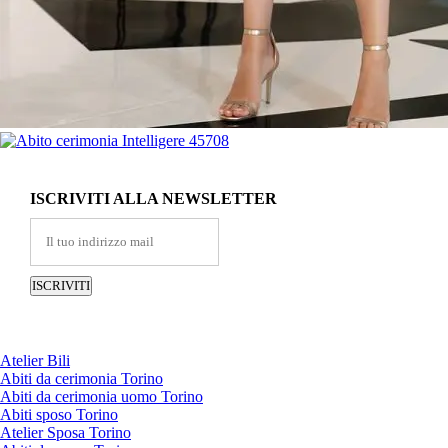
ISCRIVITI ALLA NEWSLETTER
Atelier Bili
Abiti da cerimonia Torino
Abiti da cerimonia uomo Torino
Abiti sposo Torino
Atelier Sposa Torino