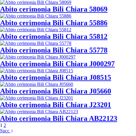
Abito cerimonia Bili Chiara 58069
Abito cerimonia Bili Chiara 55886
Abito cerimonia Bili Chiara 55812
Abito cerimonia Bili Chiara 55778
Abito cerimonia Bili Chiara J000297
Abito cerimonia Bili Chiara J08515
Abito cerimonia Bili Chiara J05660
Abito cerimonia Bili Chiara J23201
Abito cerimonia Bili Chiara AB22123
1
2
Succ