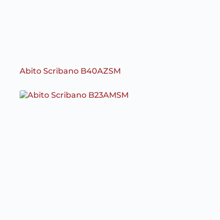
Abito Scribano B40AZSM