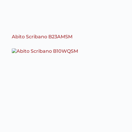
Abito Scribano B23AMSM