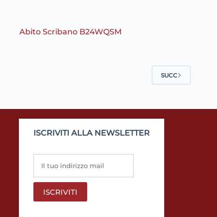
Abito Scribano B24WQSM
SUCC
ISCRIVITI ALLA NEWSLETTER