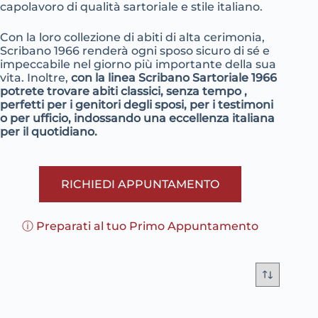
capolavoro di qualità sartoriale e stile italiano.
Con la loro collezione di abiti di alta cerimonia,
Scribano 1966 renderà ogni sposo sicuro di sé e
impeccabile nel giorno più importante della sua
vita. Inoltre,
con la linea Scribano Sartoriale 1966
potrete trovare abiti classici, senza tempo ,
perfetti per i genitori degli sposi, per i testimoni
o per ufficio, indossando una eccellenza italiana
per il quotidiano.
RICHIEDI APPUNTAMENTO
ⓘ Preparati al tuo Primo Appuntamento