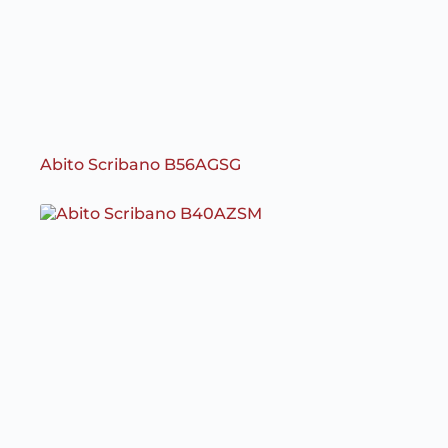
Abito Scribano B56AGSG