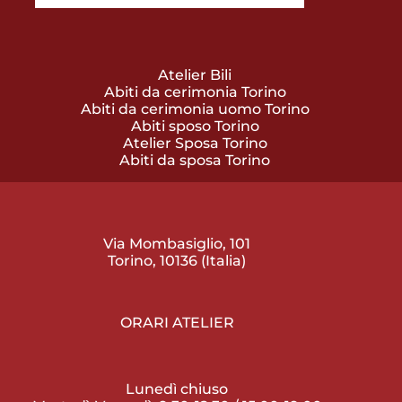
Atelier Bili
Abiti da cerimonia Torino
Abiti da cerimonia uomo Torino
Abiti sposo Torino
Atelier Sposa Torino
Abiti da sposa Torino
Via Mombasiglio, 101
Torino, 10136 (Italia)
ORARI ATELIER
Lunedì chiuso