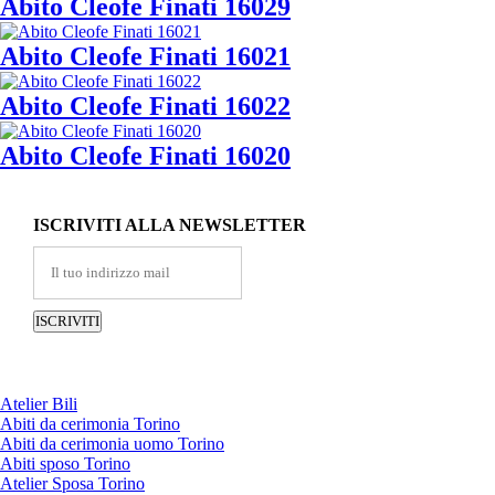
Abito Cleofe Finati 16029
Abito Cleofe Finati 16021
Abito Cleofe Finati 16022
Abito Cleofe Finati 16020
ISCRIVITI ALLA NEWSLETTER
Atelier Bili
Abiti da cerimonia Torino
Abiti da cerimonia uomo Torino
Abiti sposo Torino
Atelier Sposa Torino