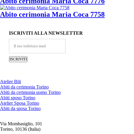
Abito cerimonia Maria Coca 7776
Abito cerimonia Maria Coca 7758
ISCRIVITI ALLA NEWSLETTER
Atelier Bili
Abiti da cerimonia Torino
Abiti da cerimonia uomo Torino
Abiti sposo Torino
Atelier Sposa Torino
Abiti da sposa Torino
Via Mombasiglio, 101
Torino, 10136 (Italia)