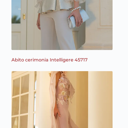
Abito cerimonia Intelligere 45717