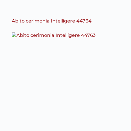
Abito cerimonia Intelligere 44764