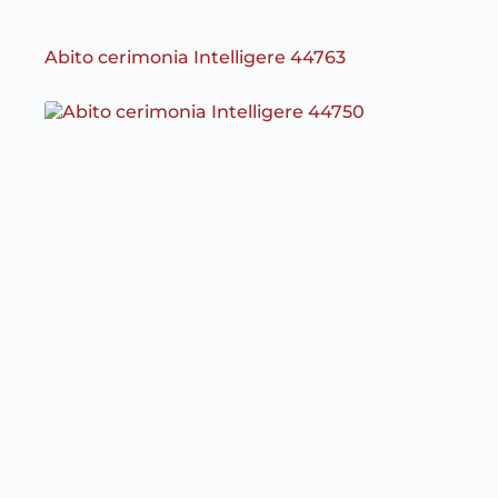
Abito cerimonia Intelligere 44763