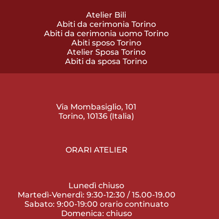
Atelier Bili
Abiti da cerimonia Torino
Abiti da cerimonia uomo Torino
Abiti sposo Torino
Atelier Sposa Torino
Abiti da sposa Torino
Via Mombasiglio, 101
Torino, 10136 (Italia)
ORARI ATELIER
Lunedì chiuso
Martedì-Venerdì: 9:30-12:30 / 15.00-19.00
Sabato: 9:00-19:00 orario continuato
Domenica: chiuso