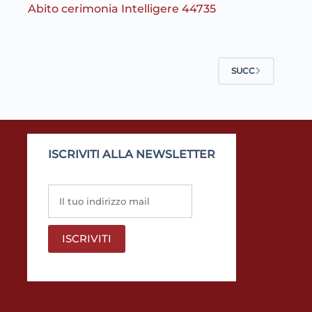
Abito cerimonia Intelligere 44735
SUCC
ISCRIVITI ALLA NEWSLETTER