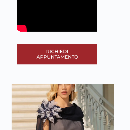
RICHIEDI
APPUNTAMENTO