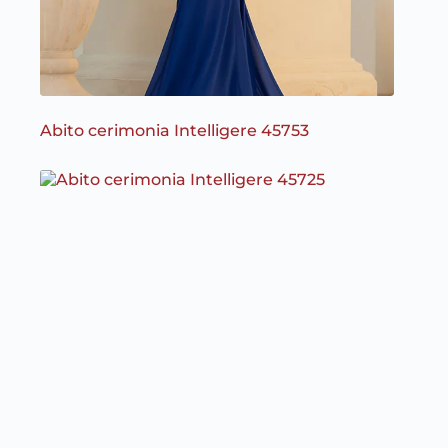
Abito cerimonia Intelligere 45753