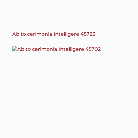
Abito cerimonia Intelligere 45725