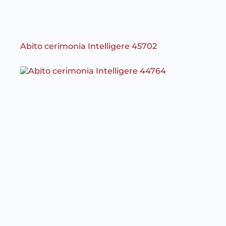
Abito cerimonia Intelligere 45702