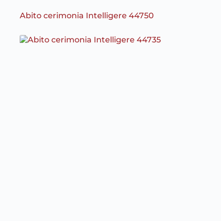
Abito cerimonia Intelligere 44750