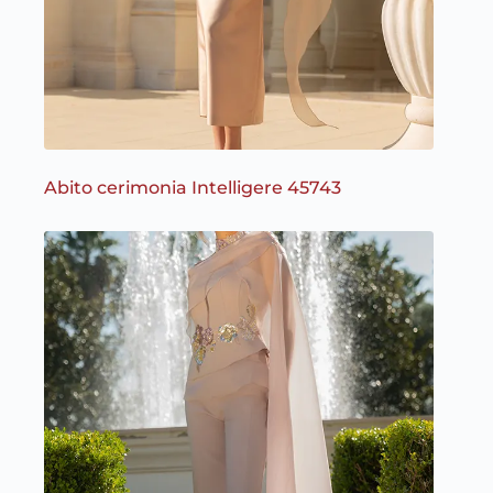
Abito cerimonia Intelligere 45743