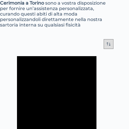
Cerimonia a Torino
sono a vostra disposizione
per fornire un’assistenza personalizzata,
curando questi abiti di alta moda
personalizzandoli direttamente nella nostra
sartoria interna su qualsiasi fisicità