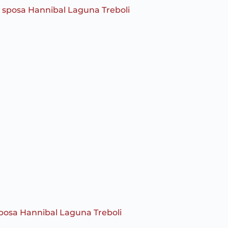
sposa Hannibal Laguna Treboli