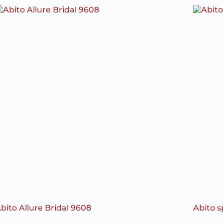
bito Allure Bridal 9608
Abito 