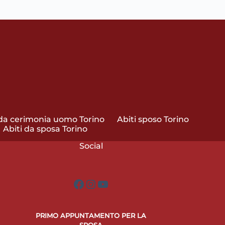
 da cerimonia uomo Torino
Abiti sposo Torino
Abiti da sposa Torino
Social
Facebook
Instagram
YouTube
PRIMO APPUNTAMENTO PER LA