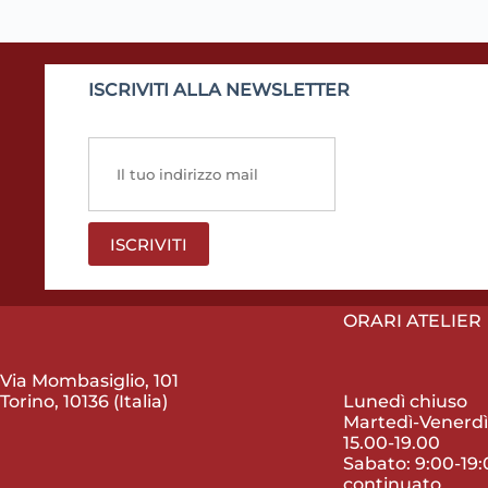
ISCRIVITI ALLA NEWSLETTER
ORARI ATELIER
Via Mombasiglio, 101
Lunedì chiuso
Torino, 10136 (Italia)
Martedì-Venerdì:
15.00-19.00
Sabato: 9:00-19:
continuato