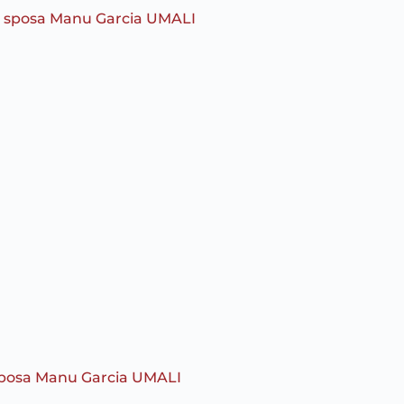
sposa Manu Garcia UMALI