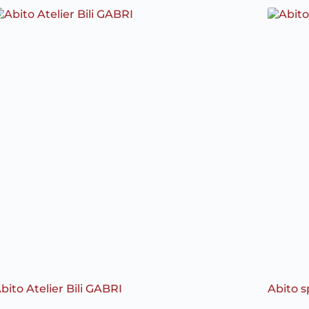
bito Atelier Bili GABRI
Abito 