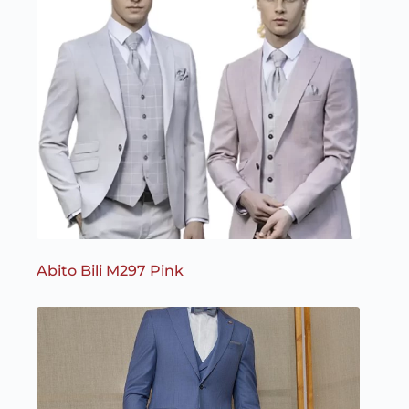
Abito Bili M297 Pink