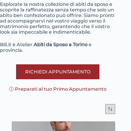
Esplorate la nostra collezione di abiti da sposo e
scoprite la raffinatezza senza tempo che solo un
abito ben confezionato può offrire. Siamo pronti
ad accompagnarvi nel vostro viaggio verso il
matrimonio perfetto, garantendo che il vostro
look sia impeccabile e indimenticabile.
Bili.it è Atelier
Abiti da Sposo a Torino
e
provincia.
RICHIEDI APPUNTAMENTO
ⓘ Preparati al tuo Primo Appuntamento