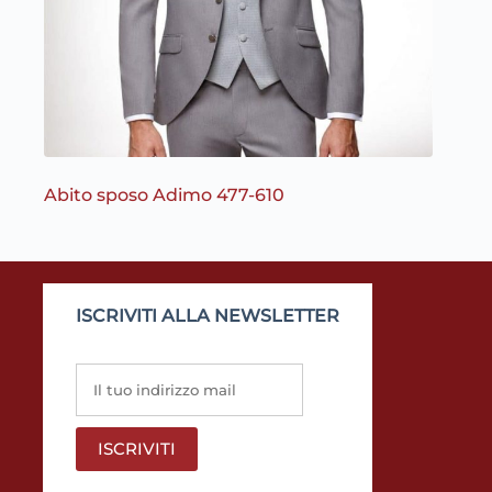
Abito sposo Adimo 477-610
ISCRIVITI ALLA NEWSLETTER