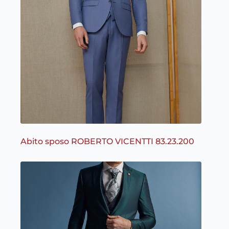
Abito sposo ROBERTO VICENTTI 83.23.200