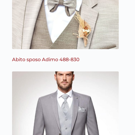
Abito sposo Adimo 488-830