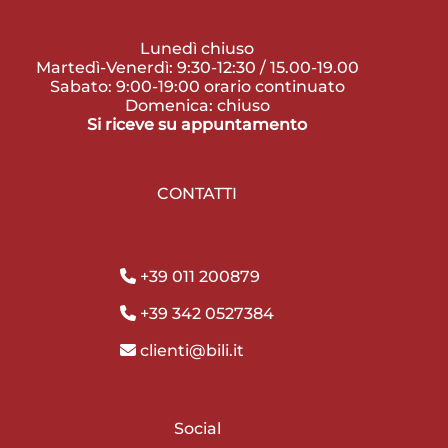
Lunedì chiuso
Martedì-Venerdì: 9:30-12:30 / 15.00-19.00
Sabato: 9:00-19:00 orario continuato
Domenica: chiuso
Si riceve su appuntamento
CONTATTI
+39 011 200879
+39 342 0527384
clienti@bili.it
Social