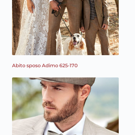
Abito sposo Adimo 625-170