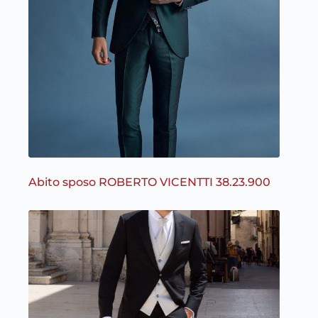
Abito sposo ROBERTO VICENTTI 38.23.900