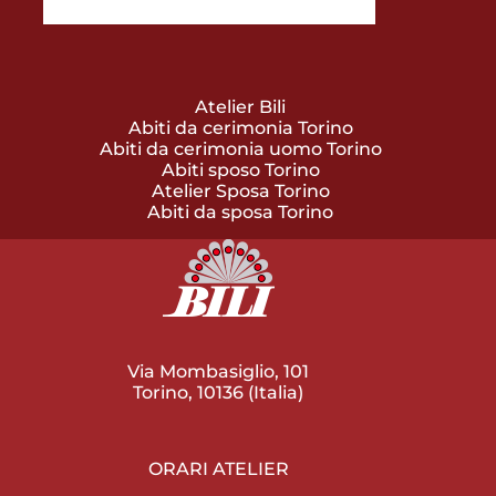
Atelier Bili
Abiti da cerimonia Torino
Abiti da cerimonia uomo Torino
Abiti sposo Torino
Atelier Sposa Torino
Abiti da sposa Torino
Via Mombasiglio, 101
Torino, 10136 (Italia)
ORARI ATELIER