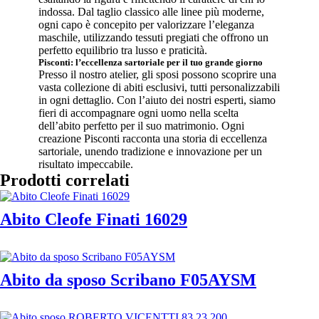
indossa. Dal taglio classico alle linee più moderne,
ogni capo è concepito per valorizzare l’eleganza
maschile, utilizzando tessuti pregiati che offrono un
perfetto equilibrio tra lusso e praticità.
Pisconti: l’eccellenza sartoriale per il tuo grande giorno
Presso il nostro atelier, gli sposi possono scoprire una
vasta collezione di abiti esclusivi, tutti personalizzabili
in ogni dettaglio. Con l’aiuto dei nostri esperti, siamo
fieri di accompagnare ogni uomo nella scelta
dell’abito perfetto per il suo matrimonio. Ogni
creazione Pisconti racconta una storia di eccellenza
sartoriale, unendo tradizione e innovazione per un
risultato impeccabile.
Prodotti correlati
Abito Cleofe Finati 16029
Abito da sposo Scribano F05AYSM