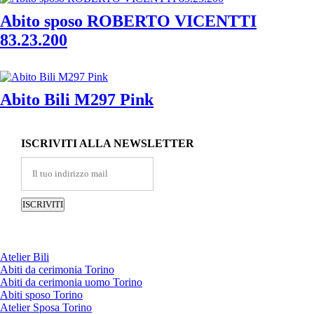
Abito sposo ROBERTO VICENTTI
83.23.200
Abito Bili M297 Pink
ISCRIVITI ALLA NEWSLETTER
Atelier Bili
Abiti da cerimonia Torino
Abiti da cerimonia uomo Torino
Abiti sposo Torino
Atelier Sposa Torino