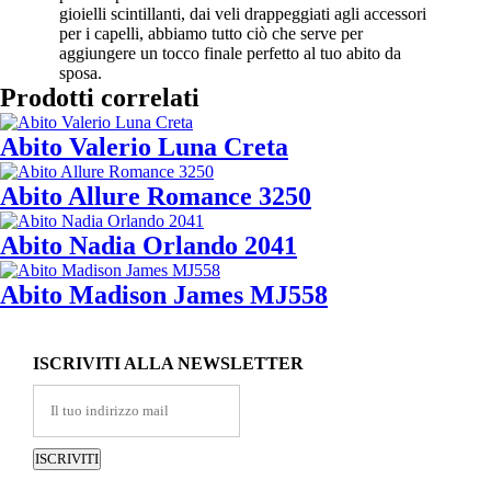
gioielli scintillanti, dai veli drappeggiati agli accessori
per i capelli, abbiamo tutto ciò che serve per
aggiungere un tocco finale perfetto al tuo abito da
sposa.
Prodotti correlati
Abito Valerio Luna Creta
Abito Allure Romance 3250
Abito Nadia Orlando 2041
Abito Madison James MJ558
ISCRIVITI ALLA NEWSLETTER