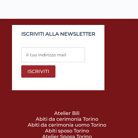
ISCRIVITI ALLA NEWSLETTER
Atelier Bili
Abiti da cerimonia Torino
Abiti da cerimonia uomo Torino
Abiti sposo Torino
Atelier Sposa Torino