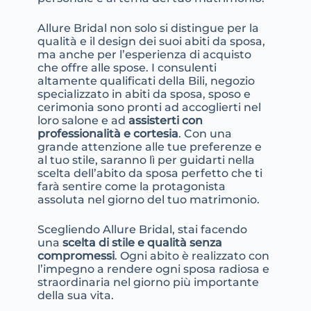
Allure Bridal non solo si distingue per la
qualità e il design dei suoi abiti da sposa,
ma anche per l’esperienza di acquisto
che offre alle spose. I consulenti
altamente qualificati della Bili, negozio
specializzato in abiti da sposa, sposo e
cerimonia sono pronti ad accoglierti nel
loro salone e ad
assisterti con
professionalità e cortesia
. Con una
grande attenzione alle tue preferenze e
al tuo stile, saranno lì per guidarti nella
scelta dell’abito da sposa perfetto che ti
farà sentire come la protagonista
assoluta nel giorno del tuo matrimonio.
Scegliendo Allure Bridal, stai facendo
una
scelta di stile e qualità senza
compromessi
. Ogni abito è realizzato con
l’impegno a rendere ogni sposa radiosa e
straordinaria nel giorno più importante
della sua vita.