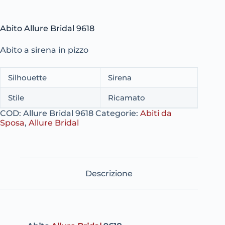
Abito Allure Bridal 9618
Abito a sirena in pizzo
Silhouette
Sirena
Stile
Ricamato
COD:
Allure Bridal 9618
Categorie:
Abiti da
Sposa
,
Allure Bridal
Descrizione