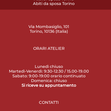
Abiti da sposa Torino
Via Mombasiglio, 101
Torino, 10136 (Italia)
ORARI ATELIER
Lunedì chiuso
Martedì-Venerdì: 9:30-12:30 / 15.00-19.00
Sabato: 9:00-19:00 orario continuato
Domenica: chiuso
Si riceve su appuntamento
CONTATTI