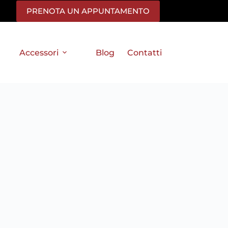
PRENOTA UN APPUNTAMENTO
Accessori
Blog
Contatti