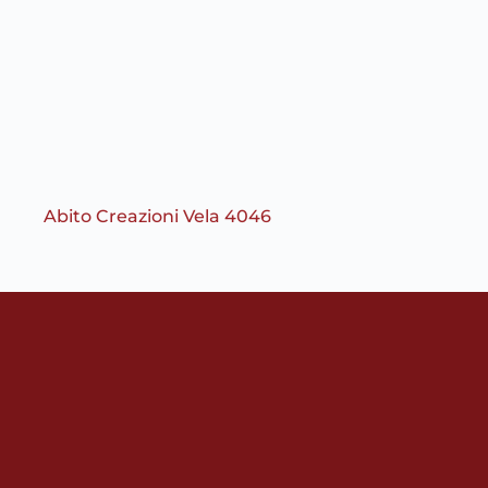
Abito Creazioni Vela 4046