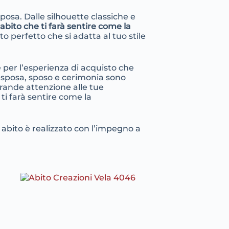
 sposa. Dalle silhouette classiche e
’
abito che ti farà sentire come la
ito perfetto che si adatta al tuo stile
e per l’esperienza di acquisto che
 da sposa, sposo e cerimonia sono
rande attenzione alle tue
 ti farà sentire come la
 abito è realizzato con l’impegno a