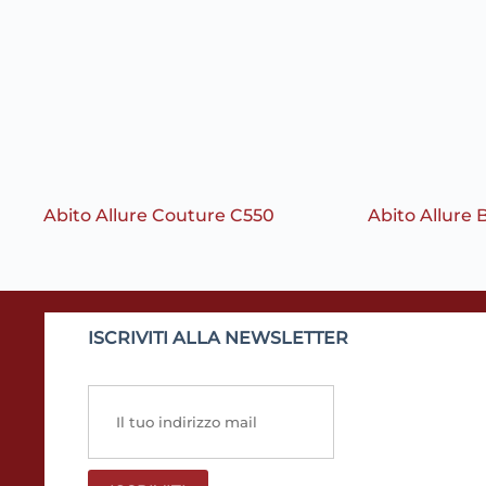
Abito Allure Couture C550
Abito Allure 
ISCRIVITI ALLA NEWSLETTER