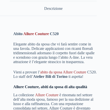
Descrizione
Abito
Allure Couture
C520
Elegante abito da sposa che vi farà sentire come in
una favola. Delicate applicazioni con ricami floreali
tridimensionali adornano il corpetto fuori dalle spalle
e scendono con grazia lungo l’abito A-line. La vera
attrazione è l’elegante strascico in trasparenza.
Vieni a provare l’
abito da sposa Allure Couture
C520.
Lo staff dell’
Atelier Bili di Torino
ti aspetta!
Allure Couture, abiti da sposa di alta qualità
La collezione
Allure Couture
è rinomata nel settore
dell’alta moda sposa, famoso per la sua dedizione al
lusso e alla raffinatezza. Con una reputazione
consolidata nel settore, Allure Couture è diventato