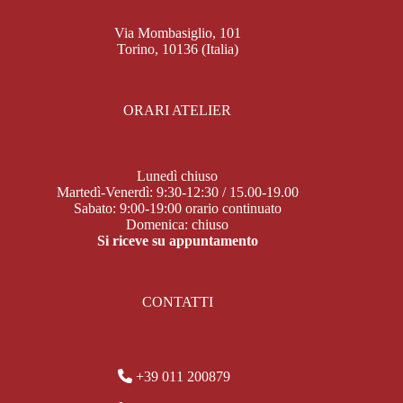
Via Mombasiglio, 101
Torino, 10136 (Italia)
ORARI ATELIER
Lunedì chiuso
Martedì-Venerdì: 9:30-12:30 / 15.00-19.00
Sabato: 9:00-19:00 orario continuato
Domenica: chiuso
Si riceve su appuntamento
CONTATTI
+39 011 200879