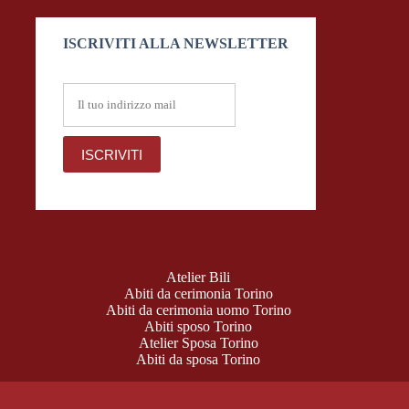
ISCRIVITI ALLA NEWSLETTER
Atelier Bili
Abiti da cerimonia Torino
Abiti da cerimonia uomo Torino
Abiti sposo Torino
Atelier Sposa Torino
Abiti da sposa Torino