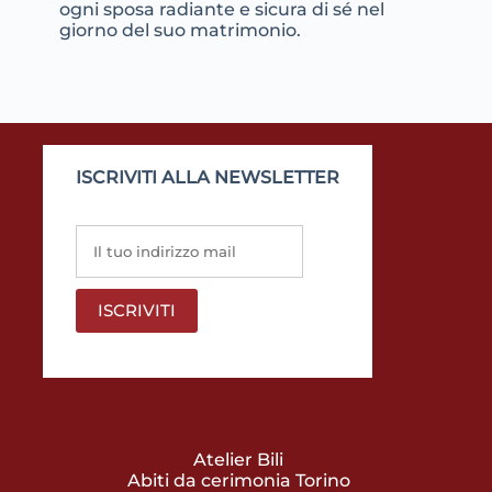
ogni sposa radiante e sicura di sé nel
giorno del suo matrimonio.
ISCRIVITI ALLA NEWSLETTER
Atelier Bili
Abiti da cerimonia Torino