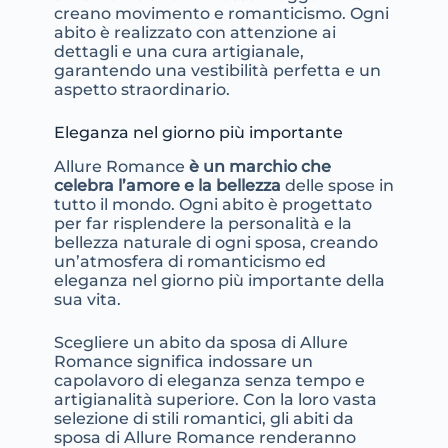
creano movimento e romanticismo. Ogni
abito è realizzato con attenzione ai
dettagli e una cura artigianale,
garantendo una vestibilità perfetta e un
aspetto straordinario.
Eleganza nel giorno più importante
Allure Romance
è un marchio che
celebra l’amore e la bellezza
delle spose in
tutto il mondo. Ogni abito è progettato
per far risplendere la personalità e la
bellezza naturale di ogni sposa, creando
un’atmosfera di romanticismo ed
eleganza nel giorno più importante della
sua vita.
Scegliere un abito da sposa di Allure
Romance significa indossare un
capolavoro di eleganza senza tempo e
artigianalità superiore. Con la loro vasta
selezione di stili romantici, gli abiti da
sposa di Allure Romance renderanno