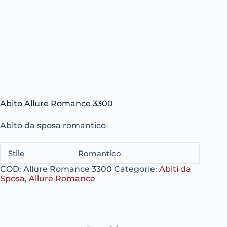
Abito Allure Romance 3300
Abito da sposa romantico
Stile
Romantico
COD:
Allure Romance 3300
Categorie:
Abiti da
Sposa
,
Allure Romance