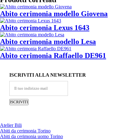
Abito cerimonia modello Giovena
Abito cerimonia Lexus 1643
Abito cerimonia modello Lesa
Abito cerimonia Raffaello DE961
ISCRIVITI ALLA NEWSLETTER
Atelier Bili
Abiti da cerimonia Torino
Abiti da cerimonia uomo Torino