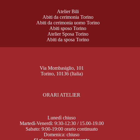
Atelier Bili
Abiti da cerimonia Torino
Abiti da cerimonia uomo Torino
Abiti sposo Torino
Atelier Sposa Torino
Abiti da sposa Torino
Via Mombasiglio, 101
Torino, 10136 (Italia)
ORARI ATELIER
Lunedì chiuso
Martedì-Venerdì: 9:30-12:30 / 15.00-19.00
Sabato: 9:00-19:00 orario continuato
Domenica: chiuso