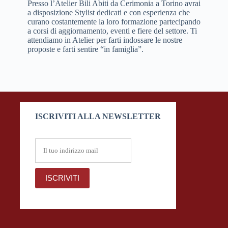
Presso l’Atelier Bili Abiti da Cerimonia a Torino avrai
a disposizione Stylist dedicati e con esperienza che
curano costantemente la loro formazione partecipando
a corsi di aggiornamento, eventi e fiere del settore. Ti
attendiamo in Atelier per farti indossare le nostre
proposte e farti sentire “in famiglia”.
ISCRIVITI ALLA NEWSLETTER