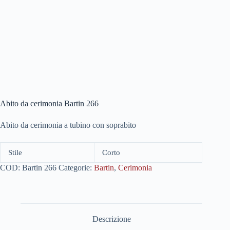
Abito da cerimonia Bartin 266
Abito da cerimonia a tubino con soprabito
Stile
Corto
COD:
Bartin 266
Categorie:
Bartin
,
Cerimonia
Descrizione