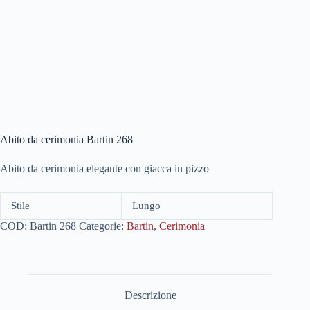
Abito da cerimonia Bartin 268
Abito da cerimonia elegante con giacca in pizzo
Stile
Lungo
COD:
Bartin 268
Categorie:
Bartin
,
Cerimonia
Descrizione