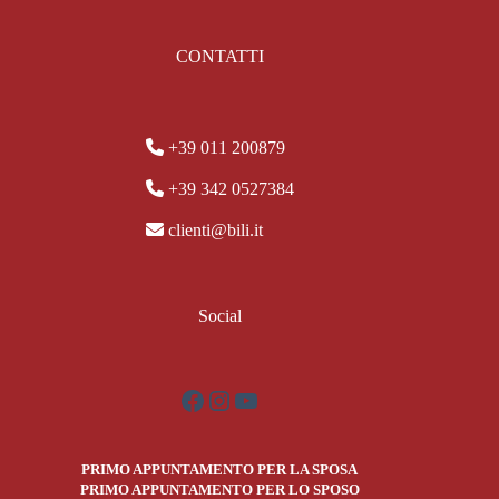
CONTATTI
+39 011 200879
+39 342 0527384
clienti@bili.it
Social
Facebook
Instagram
YouTube
PRIMO APPUNTAMENTO PER LA SPOSA
PRIMO APPUNTAMENTO PER LO SPOSO