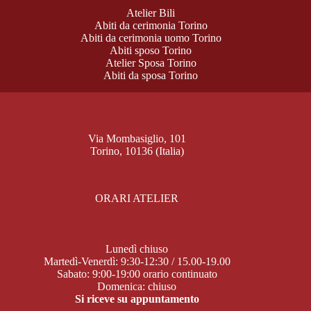
Atelier Bili
Abiti da cerimonia Torino
Abiti da cerimonia uomo Torino
Abiti sposo Torino
Atelier Sposa Torino
Abiti da sposa Torino
Via Mombasiglio, 101
Torino, 10136 (Italia)
ORARI ATELIER
Lunedì chiuso
Martedì-Venerdì: 9:30-12:30 / 15.00-19.00
Sabato: 9:00-19:00 orario continuato
Domenica: chiuso
Si riceve su appuntamento