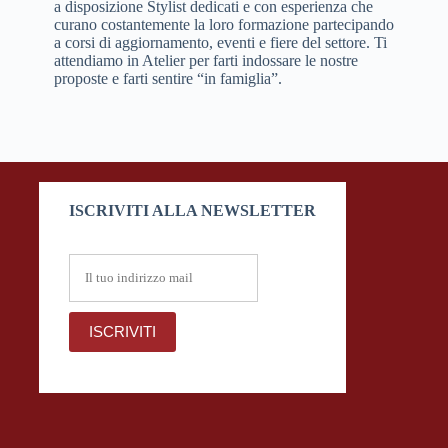
a disposizione Stylist dedicati e con esperienza che
curano costantemente la loro formazione partecipando
a corsi di aggiornamento, eventi e fiere del settore. Ti
attendiamo in Atelier per farti indossare le nostre
proposte e farti sentire “in famiglia”.
ISCRIVITI ALLA NEWSLETTER