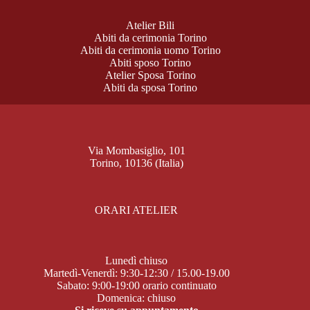
Atelier Bili
Abiti da cerimonia Torino
Abiti da cerimonia uomo Torino
Abiti sposo Torino
Atelier Sposa Torino
Abiti da sposa Torino
Via Mombasiglio, 101
Torino, 10136 (Italia)
ORARI ATELIER
Lunedì chiuso
Martedì-Venerdì: 9:30-12:30 / 15.00-19.00
Sabato: 9:00-19:00 orario continuato
Domenica: chiuso