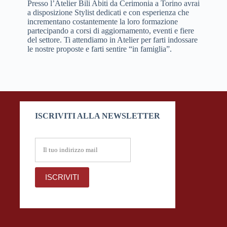
Presso l’Atelier Bili Abiti da Cerimonia a Torino avrai
a disposizione Stylist dedicati e con esperienza che
incrementano costantemente la loro formazione
partecipando a corsi di aggiornamento, eventi e fiere
del settore. Ti attendiamo in Atelier per farti indossare
le nostre proposte e farti sentire “in famiglia”.
ISCRIVITI ALLA NEWSLETTER