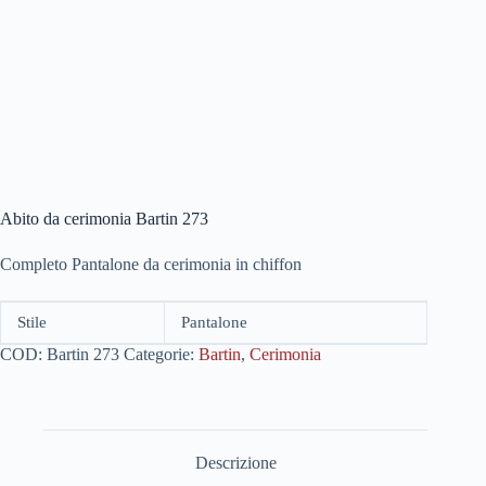
Abito da cerimonia Bartin 273
Completo Pantalone da cerimonia in chiffon
Stile
Pantalone
COD:
Bartin 273
Categorie:
Bartin
,
Cerimonia
Descrizione