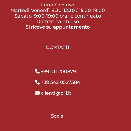
Lunedì chiuso
Martedì-Venerdì: 9:30-12:30 / 15.00-19.00
Sabato: 9:00-19:00 orario continuato
Domenica: chiuso
Si riceve su appuntamento
CONTATTI
+39 011 200879
+39 342 0527384
clienti@bili.it
Social