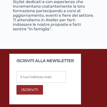
Stylist dedicati e con esperienza che
incrementano costantemente la loro
formazione partecipando a corsi di
aggiornamento, eventi e fiere del settore.
Ti attendiamo in Atelier per farti
indossare le nostre proposte e farti
sentire “in famiglia”.
ISCRIVITI ALLA NEWSLETTER