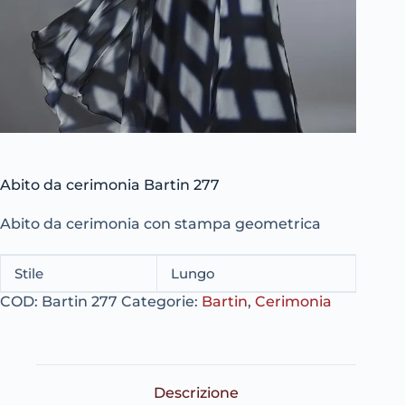
Abito da cerimonia Bartin 277
Abito da cerimonia con stampa geometrica
Stile
Lungo
COD:
Bartin 277
Categorie:
Bartin
,
Cerimonia
Descrizione