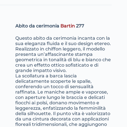
Abito da cerimonia
Bartin
277
Questo abito da cerimonia incanta con la
sua eleganza fluida e il suo design etereo.
Realizzato in chiffon leggero, il modello
presenta un’affascinante stampa
geometrica in tonalità di blu e bianco che
crea un effetto ottico sofisticato e di
grande impatto visivo.
La scollatura a barca lascia
delicatamente scoperte le spalle,
conferendo un tocco di sensualità
raffinata. Le maniche ampie e vaporose,
con aperture lungo le braccia e delicati
fiocchi ai polsi, donano movimento e
leggerezza, enfatizzando la femminilità
della silhouette. Il punto vita è valorizzato
da una cintura decorata con applicazioni
floreali tridimensionali, che aggiungono