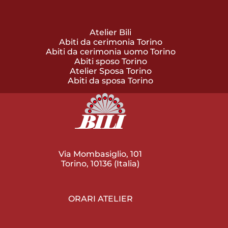
Atelier Bili
Abiti da cerimonia Torino
Abiti da cerimonia uomo Torino
Abiti sposo Torino
Atelier Sposa Torino
Abiti da sposa Torino
Via Mombasiglio, 101
Torino, 10136 (Italia)
ORARI ATELIER