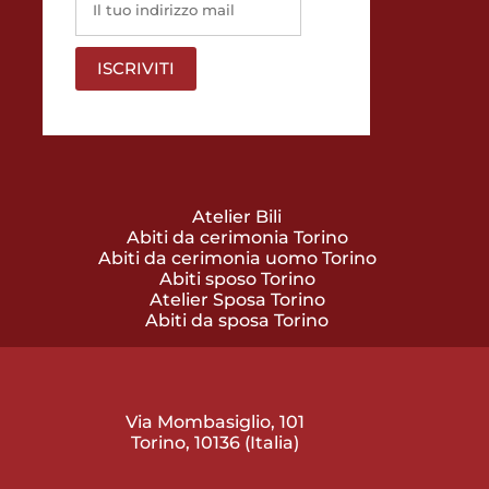
Atelier Bili
Abiti da cerimonia Torino
Abiti da cerimonia uomo Torino
Abiti sposo Torino
Atelier Sposa Torino
Abiti da sposa Torino
Via Mombasiglio, 101
Torino, 10136 (Italia)