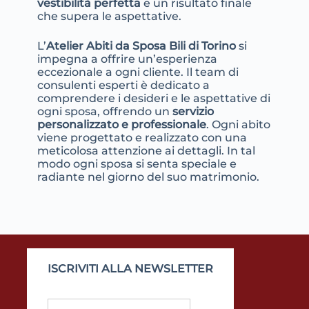
vestibilità perfetta
e un risultato finale
che supera le aspettative.
L’
Atelier Abiti da Sposa Bili di Torino
si
impegna a offrire un’esperienza
eccezionale a ogni cliente. Il team di
consulenti esperti è dedicato a
comprendere i desideri e le aspettative di
ogni sposa, offrendo un
servizio
personalizzato e professionale
. Ogni abito
viene progettato e realizzato con una
meticolosa attenzione ai dettagli. In tal
modo ogni sposa si senta speciale e
radiante nel giorno del suo matrimonio.
ISCRIVITI ALLA NEWSLETTER