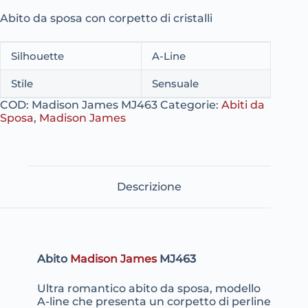
Abito da sposa con corpetto di cristalli
Silhouette
A-Line
Stile
Sensuale
COD:
Madison James MJ463
Categorie:
Abiti da
Sposa
,
Madison James
Descrizione
Abito
Madison James
MJ463
Ultra romantico abito da sposa, modello
A-line che presenta un corpetto di perline