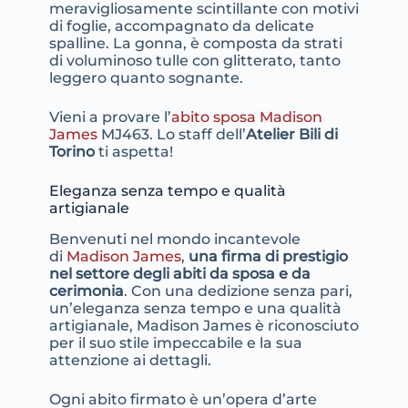
meravigliosamente scintillante con motivi
di foglie, accompagnato da delicate
spalline. La gonna, è composta da strati
di voluminoso tulle con glitterato, tanto
leggero quanto sognante.
Vieni a provare l’
abito sposa Madison
James
MJ463. Lo staff dell’
Atelier Bili di
Torino
ti aspetta!
Eleganza senza tempo e qualità
artigianale
Benvenuti nel mondo incantevole
di
Madison James
,
una firma di prestigio
nel settore degli abiti da sposa e da
cerimonia
. Con una dedizione senza pari,
un’eleganza senza tempo e una qualità
artigianale, Madison James è riconosciuto
per il suo stile impeccabile e la sua
attenzione ai dettagli.
Ogni abito firmato è un’opera d’arte