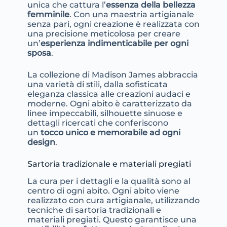
unica che cattura l’
essenza della bellezza
femminile
. Con una maestria artigianale
senza pari, ogni creazione è realizzata con
una precisione meticolosa per creare
un’
esperienza indimenticabile per ogni
sposa
.
La collezione di Madison James abbraccia
una varietà di stili, dalla sofisticata
eleganza classica alle creazioni audaci e
moderne. Ogni abito è caratterizzato da
linee impeccabili, silhouette sinuose e
dettagli ricercati che conferiscono
un
tocco unico e memorabile ad ogni
design
.
Sartoria tradizionale e materiali pregiati
La cura per i dettagli e la qualità sono al
centro di ogni abito. Ogni abito viene
realizzato con cura artigianale, utilizzando
tecniche di sartoria tradizionali e
materiali pregiati. Questo garantisce una