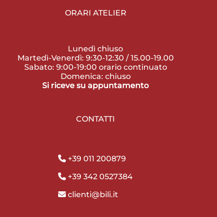
ORARI ATELIER
Lunedì chiuso
Martedì-Venerdì: 9:30-12:30 / 15.00-19.00
Sabato: 9:00-19:00 orario continuato
Domenica: chiuso
Si riceve su appuntamento
CONTATTI
+39 011 200879
+39 342 0527384
clienti@bili.it