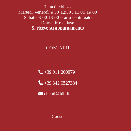
Lunedì chiuso
Martedì-Venerdì: 9:30-12:30 / 15.00-19.00
Sabato: 9:00-19:00 orario continuato
Domenica: chiuso
Si riceve su appuntamento
CONTATTI
+39 011 200879
+39 342 0527384
clienti@bili.it
Social