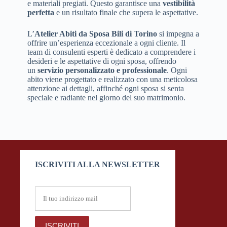
e materiali pregiati. Questo garantisce una
vestibilità
perfetta
e un risultato finale che supera le aspettative.
L’
Atelier Abiti da Sposa Bili di Torino
si impegna a
offrire un’esperienza eccezionale a ogni cliente. Il
team di consulenti esperti è dedicato a comprendere i
desideri e le aspettative di ogni sposa, offrendo
un
servizio personalizzato e professionale
. Ogni
abito viene progettato e realizzato con una meticolosa
attenzione ai dettagli, affinché ogni sposa si senta
speciale e radiante nel giorno del suo matrimonio.
ISCRIVITI ALLA NEWSLETTER