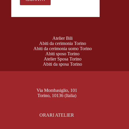
Atelier Bili
Abiti da cerimonia Torino
Abiti da cerimonia uomo Torino
Abiti sposo Torino
Atelier Sposa Torino
Abiti da sposa Torino
Via Mombasiglio, 101
Torino, 10136 (Italia)
ORARI ATELIER