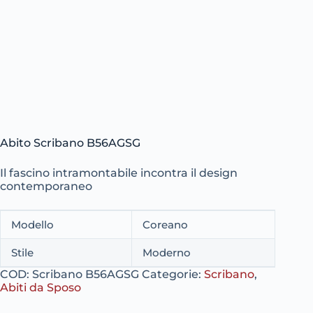
Abito Scribano B56AGSG
Il fascino intramontabile incontra il design
contemporaneo
Modello
Coreano
Stile
Moderno
COD:
Scribano B56AGSG
Categorie:
Scribano
,
Abiti da Sposo