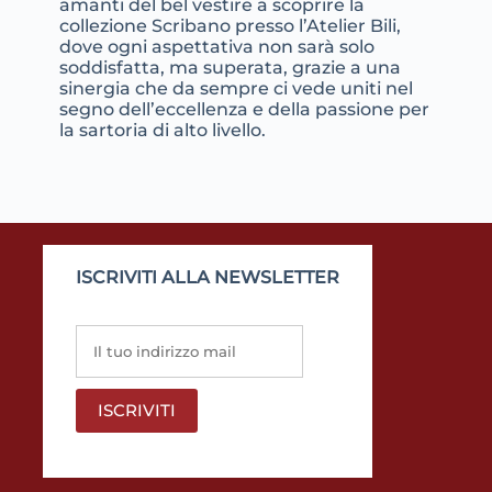
amanti del bel vestire a scoprire la
collezione Scribano presso l’Atelier Bili,
dove ogni aspettativa non sarà solo
soddisfatta, ma superata, grazie a una
sinergia che da sempre ci vede uniti nel
segno dell’eccellenza e della passione per
la sartoria di alto livello.
ISCRIVITI ALLA NEWSLETTER