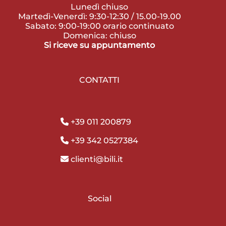
Lunedì chiuso
Martedì-Venerdì: 9:30-12:30 / 15.00-19.00
Sabato: 9:00-19:00 orario continuato
Domenica: chiuso
Si riceve su appuntamento
CONTATTI
+39 011 200879
+39 342 0527384
clienti@bili.it
Social