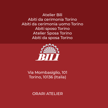
Atelier Bili
Abiti da cerimonia Torino
Abiti da cerimonia uomo Torino
Abiti sposo Torino
Atelier Sposa Torino
Abiti da sposa Torino
Via Mombasiglio, 101
Torino, 10136 (Italia)
ORARI ATELIER