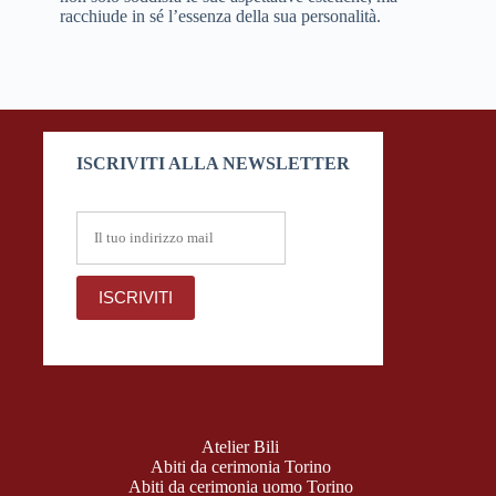
racchiude in sé l’essenza della sua personalità.
ISCRIVITI ALLA NEWSLETTER
Atelier Bili
Abiti da cerimonia Torino
Abiti da cerimonia uomo Torino