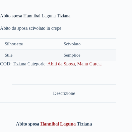
Abito sposa Hannibal Laguna Tiziana
Abito da sposa scivolato in crepe
Silhouette
Scivolato
Stile
Semplice
COD:
Tiziana
Categorie:
Abiti da Sposa
,
Manu Garcia
Descrizione
Abito sposa
Hannibal Laguna
Tiziana