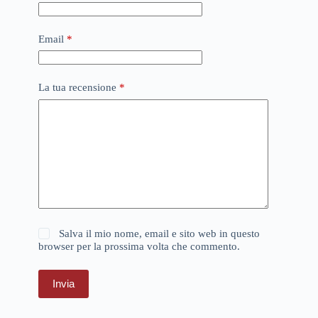
Email
*
La tua recensione
*
Salva il mio nome, email e sito web in questo
browser per la prossima volta che commento.
Invia