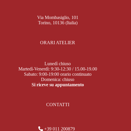
Via Mombasiglio, 101
Torino, 10136 (Italia)
ORARI ATELIER
Lunedì chiuso
Martedì-Venerdì: 9:30-12:30 / 15.00-19.00
Sabato: 9:00-19:00 orario continuato
Domenica: chiuso
Si riceve su appuntamento
CONTATTI
+39 011 200879