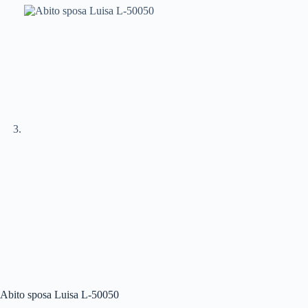
Abito sposa Luisa L-50050