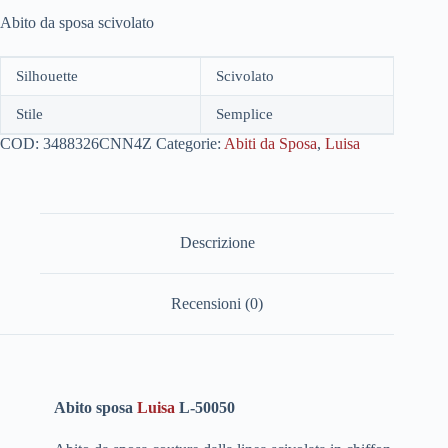
Abito da sposa scivolato
Silhouette
Scivolato
Stile
Semplice
COD:
3488326CNN4Z
Categorie:
Abiti da Sposa
,
Luisa
Descrizione
Recensioni (0)
Abito sposa
Luisa
L-50050