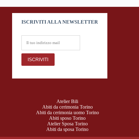
ISCRIVITI ALLA NEWSLETTER
Atelier Bili
Abiti da cerimonia Torino
Abiti da cerimonia uomo Torino
Abiti sposo Torino
Atelier Sposa Torino
Abiti da sposa Torino