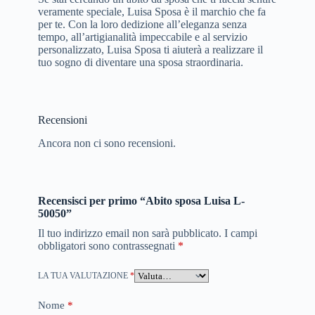
veramente speciale, Luisa Sposa è il marchio che fa
per te. Con la loro dedizione all’eleganza senza
tempo, all’artigianalità impeccabile e al servizio
personalizzato, Luisa Sposa ti aiuterà a realizzare il
tuo sogno di diventare una sposa straordinaria.
Recensioni
Ancora non ci sono recensioni.
Recensisci per primo “Abito sposa Luisa L-
50050”
Il tuo indirizzo email non sarà pubblicato.
I campi
obbligatori sono contrassegnati
*
LA TUA VALUTAZIONE
*
Nome
*