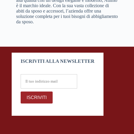
alta qualità con un design elegante e moderno, Adimo
è il marchio ideale. Con la sua vasta collezione di
abiti da sposo e accessori, l’azienda offre una
soluzione completa per i tuoi bisogni di abbigliamento
da sposo.
ISCRIVITI ALLA NEWSLETTER