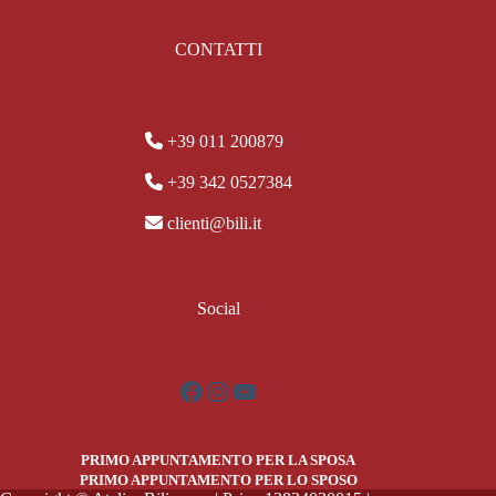
CONTATTI
+39 011 200879
+39 342 0527384
clienti@bili.it
Social
Facebook
Instagram
YouTube
PRIMO APPUNTAMENTO PER LA SPOSA
PRIMO APPUNTAMENTO PER LO SPOSO