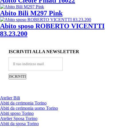
Abito Cleofe Finati 16022
Abito Bili M297 Pink
Abito sposo ROBERTO VICENTTI
83.23.200
ISCRIVITI ALLA NEWSLETTER
Atelier Bili
Abiti da cerimonia Torino
Abiti da cerimonia uomo Torino
Abiti sposo Torino
Atelier Sposa Torino
Abiti da sposa Torino