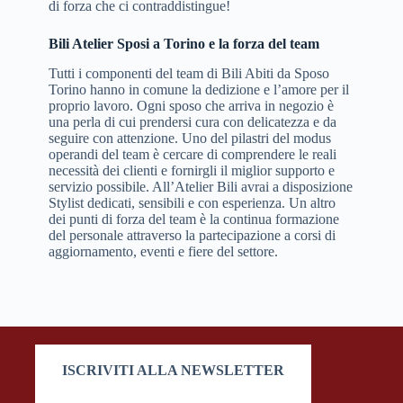
di forza che ci contraddistingue!
Bili Atelier Sposi a Torino e la forza del team
Tutti i componenti del team di Bili Abiti da Sposo
Torino hanno in comune la dedizione e l’amore per il
proprio lavoro. Ogni sposo che arriva in negozio è
una perla di cui prendersi cura con delicatezza e da
seguire con attenzione. Uno del pilastri del modus
operandi del team è cercare di comprendere le reali
necessità dei clienti e fornirgli il miglior supporto e
servizio possibile. All’Atelier Bili avrai a disposizione
Stylist dedicati, sensibili e con esperienza. Un altro
dei punti di forza del team è la continua formazione
del personale attraverso la partecipazione a corsi di
aggiornamento, eventi e fiere del settore.
ISCRIVITI ALLA NEWSLETTER