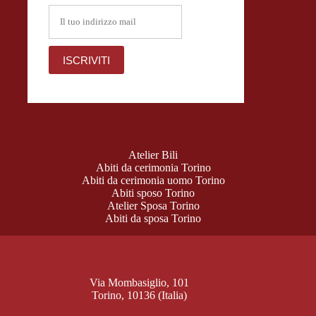
Atelier Bili
Abiti da cerimonia Torino
Abiti da cerimonia uomo Torino
Abiti sposo Torino
Atelier Sposa Torino
Abiti da sposa Torino
Via Mombasiglio, 101
Torino, 10136 (Italia)