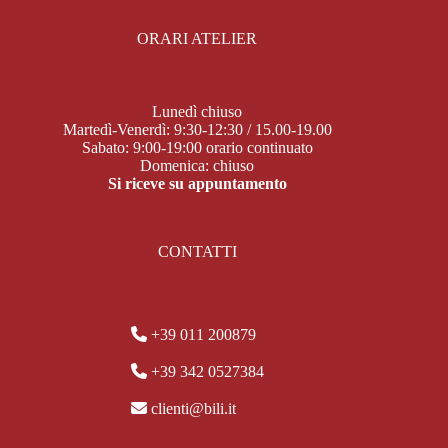
ORARI ATELIER
Lunedì chiuso
Martedì-Venerdì: 9:30-12:30 / 15.00-19.00
Sabato: 9:00-19:00 orario continuato
Domenica: chiuso
Si riceve su appuntamento
CONTATTI
+39 011 200879
+39 342 0527384
clienti@bili.it