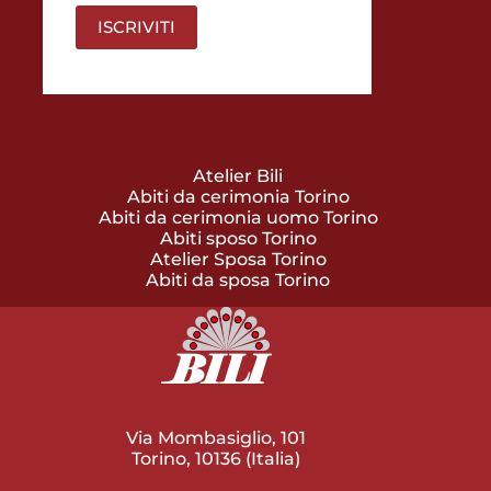
Atelier Bili
Abiti da cerimonia Torino
Abiti da cerimonia uomo Torino
Abiti sposo Torino
Atelier Sposa Torino
Abiti da sposa Torino
Via Mombasiglio, 101
Torino, 10136 (Italia)