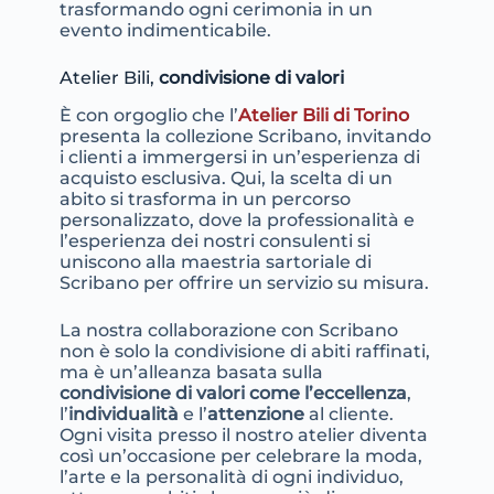
trasformando ogni cerimonia in un
evento indimenticabile.
Atelier Bili,
condivisione di valori
È con orgoglio che l’
Atelier Bili di Torino
presenta la collezione Scribano, invitando
i clienti a immergersi in un’esperienza di
acquisto esclusiva. Qui, la scelta di un
abito si trasforma in un percorso
personalizzato, dove la professionalità e
l’esperienza dei nostri consulenti si
uniscono alla maestria sartoriale di
Scribano per offrire un servizio su misura.
La nostra collaborazione con Scribano
non è solo la condivisione di abiti raffinati,
ma è un’alleanza basata sulla
condivisione di valori come l’eccellenza
,
l’
individualità
e l’
attenzione
al cliente.
Ogni visita presso il nostro atelier diventa
così un’occasione per celebrare la moda,
l’arte e la personalità di ogni individuo,