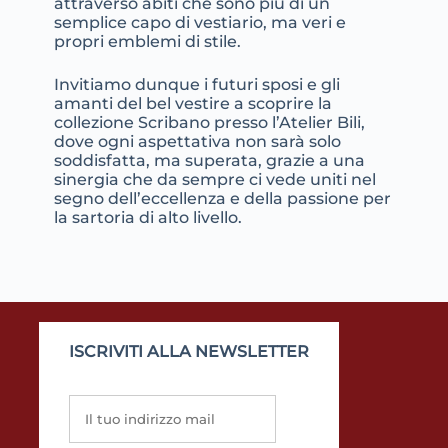
attraverso abiti che sono più di un
semplice capo di vestiario, ma veri e
propri emblemi di stile.
Invitiamo dunque i futuri sposi e gli
amanti del bel vestire a scoprire la
collezione Scribano presso l’Atelier Bili,
dove ogni aspettativa non sarà solo
soddisfatta, ma superata, grazie a una
sinergia che da sempre ci vede uniti nel
segno dell’eccellenza e della passione per
la sartoria di alto livello.
ISCRIVITI ALLA NEWSLETTER