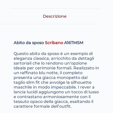
Descrizione
Abito da sposo
Scribano
A16TMSM
Questo abito da sposo è un esempio di
eleganza classica, arricchito da dettagli
sartoriali che lo rendono un’opzione
ideale per cerimonie formali. Realizzato in
un raffinato blu notte, il completo
presenta una giacca monopetto dal
taglio slim fit che avvolge la silhouette
maschile in modo impeccabile. I rever a
lancia lucidi aggiungono un tocco di lusso
e contrastano armoniosamente con il
tessuto opaco della giacca, esaltando il
carattere formale dell’outfit.