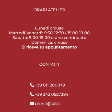
ORARI ATELIER
Lunedì chiuso
Martedì-Venerdì: 9:30-12:30 / 15.00-19.00
Sabato: 9:00-19:00 orario continuato
Domenica: chiuso
Si riceve su appuntamento
CONTATTI
+39 011 200879
+39 342 0527384
clienti@bili.it