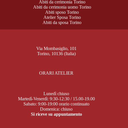
Abiti da cerimonia Torino
Abiti da cerimonia uomo Torino
Abiti sposo Torino
Atelier Sposa Torino
Abiti da sposa Torino
Via Mombasiglio, 101
Torino, 10136 (Italia)
ORARI ATELIER
Lunedì chiuso
Martedì-Venerdì: 9:30-12:30 / 15.00-19.00
Sabato: 9:00-19:00 orario continuato
Domenica: chiuso
Si riceve su appuntamento