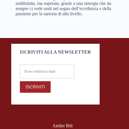
soddisfatta, ma superata, grazie a una sinergia che da
sempre ci vede uniti nel segno dell’eccellenza e della
passione per la sartoria di alto livello.
ISCRIVITI ALLA NEWSLETTER
Atelier Bili