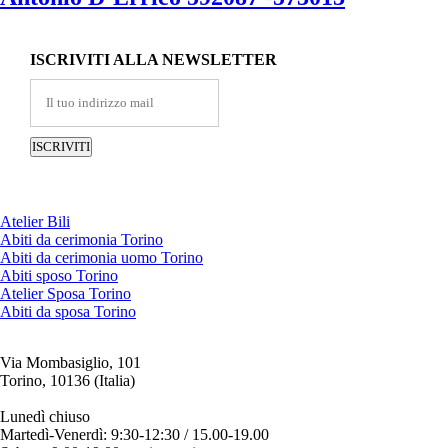
ISCRIVITI ALLA NEWSLETTER
Atelier Bili
Abiti da cerimonia Torino
Abiti da cerimonia uomo Torino
Abiti sposo Torino
Atelier Sposa Torino
Abiti da sposa Torino
Via Mombasiglio, 101
Torino, 10136 (Italia)
ORARI ATELIER
Lunedì chiuso
Martedì-Venerdì: 9:30-12:30 / 15.00-19.00