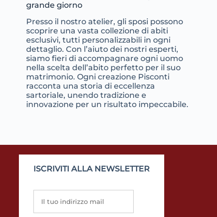
grande giorno
Presso il nostro atelier, gli sposi possono
scoprire una vasta collezione di abiti
esclusivi, tutti personalizzabili in ogni
dettaglio. Con l’aiuto dei nostri esperti,
siamo fieri di accompagnare ogni uomo
nella scelta dell’abito perfetto per il suo
matrimonio. Ogni creazione Pisconti
racconta una storia di eccellenza
sartoriale, unendo tradizione e
innovazione per un risultato impeccabile.
ISCRIVITI ALLA NEWSLETTER