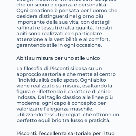
che uniscono eleganza e personalità.
Ogni creazione è pensata per l’uomo che
desidera distinguersi nel giorno più
importante della sua vita, con dettagli
raffinati e tessuti di alta qualità. I nostri
abiti sono realizzati con particolare
attenzione alla vestibilità e al comfort,
garantendo stile in ogni occasione.
Abiti su misura per uno stile unico
La filosofia di Pisconti si basa su un
approccio sartoriale che mette al centro
l’individualità dello sposo. Ogni abito
viene realizzato su misura, esaltando la
figura e riflettendo il carattere di chi lo
indossa. Dal taglio classico alle linee più
moderne, ogni capo è concepito per
valorizzare l’eleganza maschile,
utilizzando tessuti pregiati che offrono un
perfetto equilibrio tra lusso e praticità.
Pisconti: l’eccellenza sartoriale per il tuo