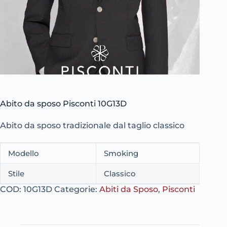
Abito da sposo Pisconti 10G13D
Abito da sposo tradizionale dal taglio classico
Modello
Smoking
Stile
Classico
COD:
10G13D
Categorie:
Abiti da Sposo
,
Pisconti