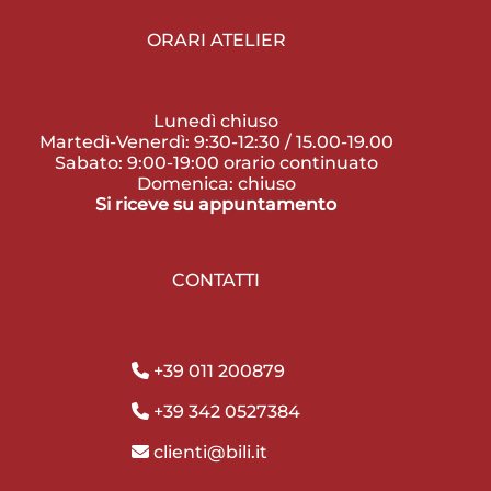
ORARI ATELIER
Lunedì chiuso
Martedì-Venerdì: 9:30-12:30 / 15.00-19.00
Sabato: 9:00-19:00 orario continuato
Domenica: chiuso
Si riceve su appuntamento
CONTATTI
+39 011 200879
+39 342 0527384
clienti@bili.it