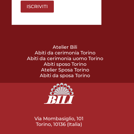
Atelier Bili
Abiti da cerimonia Torino
Abiti da cerimonia uomo Torino
Abiti sposo Torino
Atelier Sposa Torino
Abiti da sposa Torino
Via Mombasiglio, 101
Torino, 10136 (Italia)