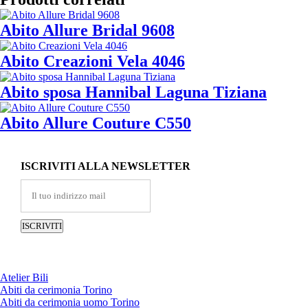
Abito Allure Bridal 9608
Abito Creazioni Vela 4046
Abito sposa Hannibal Laguna Tiziana
Abito Allure Couture C550
ISCRIVITI ALLA NEWSLETTER
Atelier Bili
Abiti da cerimonia Torino
Abiti da cerimonia uomo Torino