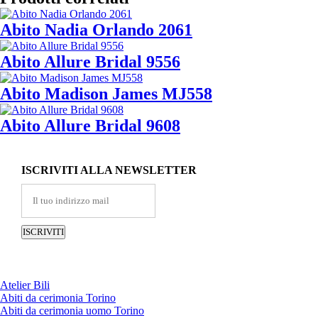
Abito Nadia Orlando 2061
Abito Allure Bridal 9556
Abito Madison James MJ558
Abito Allure Bridal 9608
ISCRIVITI ALLA NEWSLETTER
Atelier Bili
Abiti da cerimonia Torino
Abiti da cerimonia uomo Torino