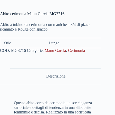
Abito cerimonia Manu Garcia MG3716
Abito a tubino da cerimonia con maniche a 3/4 di pizzo
ricamato e Rouge con spacco
Stile
Lungo
COD:
MG3716
Categorie:
Manu Garcia
,
Cerimonia
Descrizione
Questo abito corto da cerimonia unisce eleganza
sartoriale e dettagli di tendenza in una silhouette
femminile e decisa. Realizzato in una sofisticata