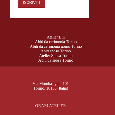
Atelier Bili
Abiti da cerimonia Torino
Abiti da cerimonia uomo Torino
Abiti sposo Torino
Atelier Sposa Torino
Abiti da sposa Torino
Via Mombasiglio, 101
Torino, 10136 (Italia)
ORARI ATELIER