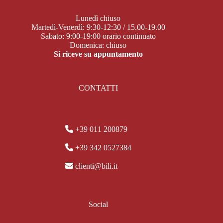
Lunedì chiuso
Martedì-Venerdì: 9:30-12:30 / 15.00-19.00
Sabato: 9:00-19:00 orario continuato
Domenica: chiuso
Si riceve su appuntamento
CONTATTI
+39 011 200879
+39 342 0527384
clienti@bili.it
Social