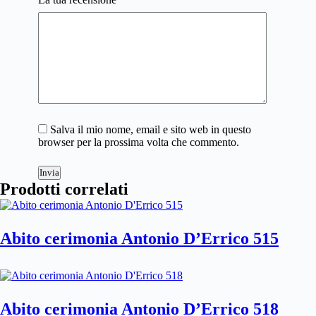
Salva il mio nome, email e sito web in questo
browser per la prossima volta che commento.
Invia
Prodotti correlati
Abito cerimonia Antonio D’Errico 515
Abito cerimonia Antonio D’Errico 518