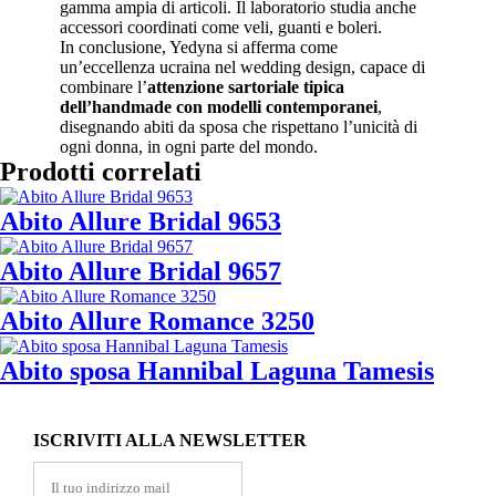
gamma ampia di articoli. Il laboratorio studia anche
accessori coordinati come veli, guanti e boleri.
In conclusione, Yedyna si afferma come
un’eccellenza ucraina nel wedding design, capace di
combinare l’
attenzione sartoriale tipica
dell’handmade con modelli contemporanei
,
disegnando abiti da sposa che rispettano l’unicità di
ogni donna, in ogni parte del mondo.
Prodotti correlati
Abito Allure Bridal 9653
Abito Allure Bridal 9657
Abito Allure Romance 3250
Abito sposa Hannibal Laguna Tamesis
ISCRIVITI ALLA NEWSLETTER