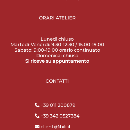
ORARI ATELIER
Lunedì chiuso
Martedì-Venerdì: 9:30-12:30 / 15.00-19.00
Sabato: 9:00-19:00 orario continuato
Domenica: chiuso
Si riceve su appuntamento
CONTATTI
+39 011 200879
+39 342 0527384
clienti@bili.it