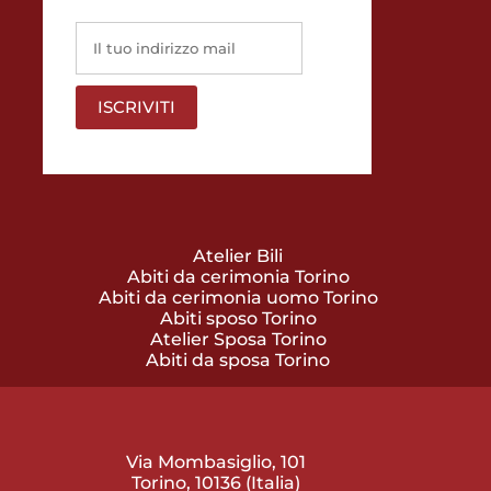
Atelier Bili
Abiti da cerimonia Torino
Abiti da cerimonia uomo Torino
Abiti sposo Torino
Atelier Sposa Torino
Abiti da sposa Torino
Via Mombasiglio, 101
Torino, 10136 (Italia)