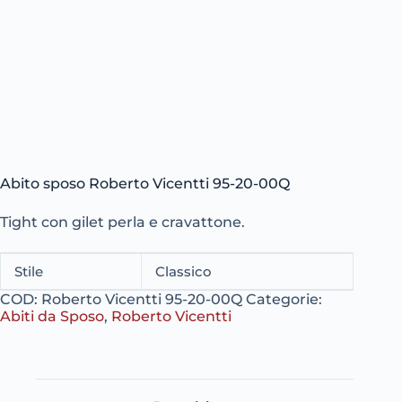
Abito sposo Roberto Vicentti 95-20-00Q
Tight con gilet perla e cravattone.
Stile
Classico
COD:
Roberto Vicentti 95-20-00Q
Categorie:
Abiti da Sposo
,
Roberto Vicentti