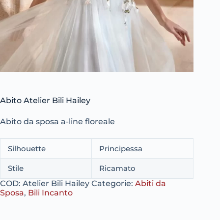
Abito Atelier Bili Hailey
Abito da sposa a-line floreale
Silhouette
Principessa
Stile
Ricamato
COD:
Atelier Bili Hailey
Categorie:
Abiti da
Sposa
,
Bili Incanto