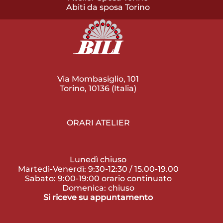
Abiti da sposa Torino
Via Mombasiglio, 101
Torino, 10136 (Italia)
ORARI ATELIER
Lunedì chiuso
Martedì-Venerdì: 9:30-12:30 / 15.00-19.00
Sabato: 9:00-19:00 orario continuato
Domenica: chiuso
Si riceve su appuntamento