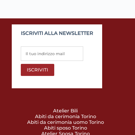
ISCRIVITI ALLA NEWSLETTER
Atelier Bili
Abiti da cerimonia Torino
Abiti da cerimonia uomo Torino
Abiti sposo Torino
Atelier Sposa Torino