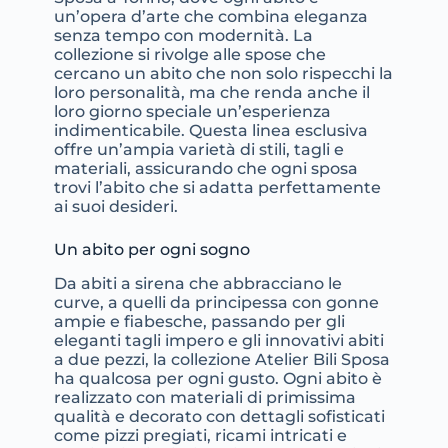
un’opera d’arte che combina eleganza
senza tempo con modernità. La
collezione si rivolge alle spose che
cercano un abito che non solo rispecchi la
loro personalità, ma che renda anche il
loro giorno speciale un’esperienza
indimenticabile. Questa linea esclusiva
offre un’ampia varietà di stili, tagli e
materiali, assicurando che ogni sposa
trovi l’abito che si adatta perfettamente
ai suoi desideri.
Un abito per ogni sogno
Da abiti a sirena che abbracciano le
curve, a quelli da principessa con gonne
ampie e fiabesche, passando per gli
eleganti tagli impero e gli innovativi abiti
a due pezzi, la collezione Atelier Bili Sposa
ha qualcosa per ogni gusto. Ogni abito è
realizzato con materiali di primissima
qualità e decorato con dettagli sofisticati
come pizzi pregiati, ricami intricati e