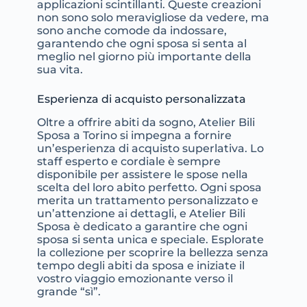
applicazioni scintillanti. Queste creazioni
non sono solo meravigliose da vedere, ma
sono anche comode da indossare,
garantendo che ogni sposa si senta al
meglio nel giorno più importante della
sua vita.
Esperienza di acquisto personalizzata
Oltre a offrire abiti da sogno, Atelier Bili
Sposa a Torino si impegna a fornire
un’esperienza di acquisto superlativa. Lo
staff esperto e cordiale è sempre
disponibile per assistere le spose nella
scelta del loro abito perfetto. Ogni sposa
merita un trattamento personalizzato e
un’attenzione ai dettagli, e Atelier Bili
Sposa è dedicato a garantire che ogni
sposa si senta unica e speciale. Esplorate
la collezione per scoprire la bellezza senza
tempo degli abiti da sposa e iniziate il
vostro viaggio emozionante verso il
grande “sì”.