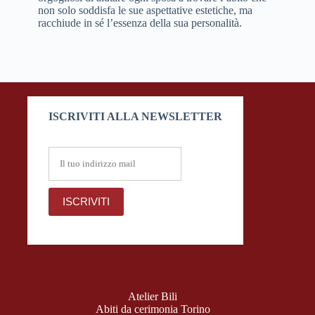
non solo soddisfa le sue aspettative estetiche, ma
racchiude in sé l’essenza della sua personalità.
ISCRIVITI ALLA NEWSLETTER
Atelier Bili
Abiti da cerimonia Torino