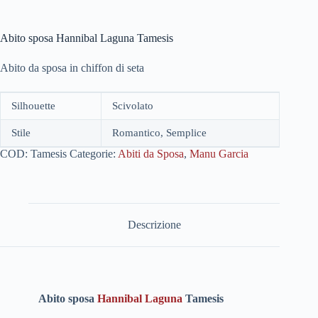
Abito sposa Hannibal Laguna Tamesis
Abito da sposa in chiffon di seta
Silhouette
Scivolato
Stile
Romantico, Semplice
COD:
Tamesis
Categorie:
Abiti da Sposa
,
Manu Garcia
Descrizione
Abito sposa
Hannibal Laguna
Tamesis