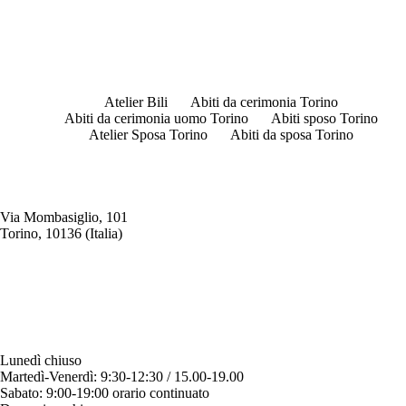
Atelier Bili
Abiti da cerimonia Torino
Abiti da cerimonia uomo Torino
Abiti sposo Torino
Atelier Sposa Torino
Abiti da sposa Torino
Via Mombasiglio, 101
Torino, 10136 (Italia)
ORARI ATELIER
Lunedì chiuso
Martedì-Venerdì: 9:30-12:30 / 15.00-19.00
Sabato: 9:00-19:00 orario continuato