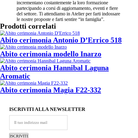
incrementano costantemente la loro formazione
partecipando a corsi di aggiornamento, eventi e fiere
del settore. Ti attendiamo in Atelier per farti indossare
le nostre proposte e farti sentire “in famiglia”.
Prodotti correlati
Abito cerimonia Antonio D’Errico 518
Abito cerimonia modello Inarzo
Abito cerimonia Hannibal Laguna
Aromatic
Abito cerimonia Magia F22-332
ISCRIVITI ALLA NEWSLETTER