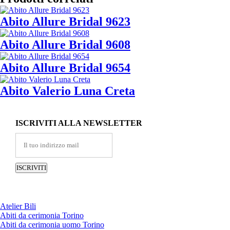
Abito Allure Bridal 9623
Abito Allure Bridal 9608
Abito Allure Bridal 9654
Abito Valerio Luna Creta
ISCRIVITI ALLA NEWSLETTER
Atelier Bili
Abiti da cerimonia Torino
Abiti da cerimonia uomo Torino