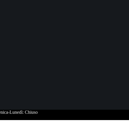
enica-Lunedì: Chiuso