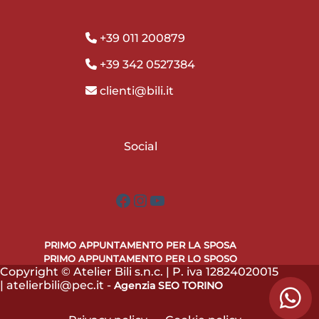
+39 011 200879
+39 342 0527384
clienti@bili.it
Social
Facebook
Instagram
YouTube
PRIMO APPUNTAMENTO PER LA SPOSA
PRIMO APPUNTAMENTO PER LO SPOSO
Copyright © Atelier Bili s.n.c. | P. iva 12824020015
| atelierbili@pec.it -
Agenzia SEO TORINO