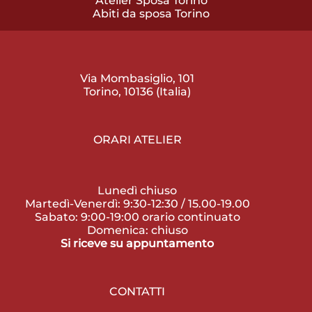
Atelier Sposa Torino
Abiti da sposa Torino
Via Mombasiglio, 101
Torino, 10136 (Italia)
ORARI ATELIER
Lunedì chiuso
Martedì-Venerdì: 9:30-12:30 / 15.00-19.00
Sabato: 9:00-19:00 orario continuato
Domenica: chiuso
Si riceve su appuntamento
CONTATTI