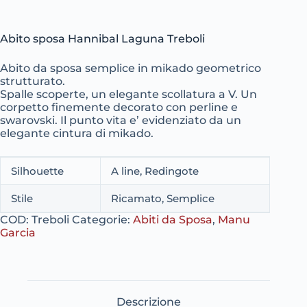
Abito sposa Hannibal Laguna Treboli
Abito da sposa semplice in mikado geometrico
strutturato.
Spalle scoperte, un elegante scollatura a V. Un
corpetto finemente decorato con perline e
swarovski. Il punto vita e’ evidenziato da un
elegante cintura di mikado.
Silhouette
A line, Redingote
Stile
Ricamato, Semplice
COD:
Treboli
Categorie:
Abiti da Sposa
,
Manu
Garcia
Descrizione