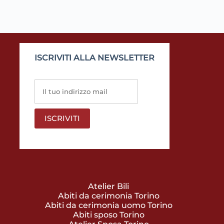
ISCRIVITI ALLA NEWSLETTER
Atelier Bili
Abiti da cerimonia Torino
Abiti da cerimonia uomo Torino
Abiti sposo Torino