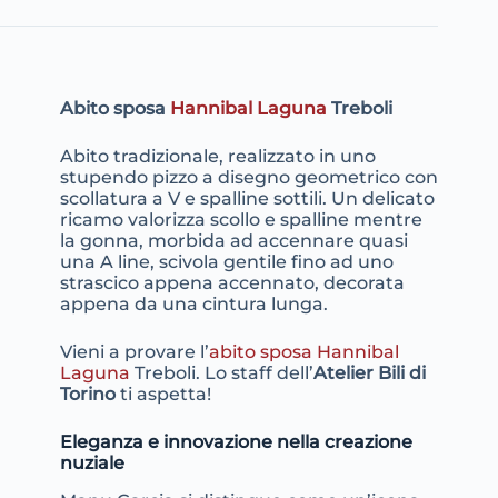
Abito sposa
Hannibal Laguna
Treboli
Abito tradizionale, realizzato in uno
stupendo pizzo a disegno geometrico con
scollatura a V e spalline sottili. Un delicato
ricamo valorizza scollo e spalline mentre
la gonna, morbida ad accennare quasi
una A line, scivola gentile fino ad uno
strascico appena accennato, decorata
appena da una cintura lunga.
Vieni a provare l’
abito sposa Hannibal
Laguna
Treboli. Lo staff dell’
Atelier Bili di
Torino
ti aspetta!
Eleganza e innovazione nella creazione
nuziale