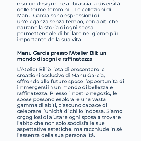
e su un design che abbraccia la diversità
delle forme femminili. Le collezioni di
Manu Garcia sono espressioni di
un’eleganza senza tempo, con abiti che
narrano la storia di ogni sposa,
permettendole di brillare nel giorno più
importante della sua vita.
Manu Garcia presso l’Atelier Bili: un
mondo di sogni e raffinatezza
L’Atelier Bili è lieta di presentare le
creazioni esclusive di Manu Garcia,
offrendo alle future spose l’opportunità di
immergersi in un mondo di bellezza e
raffinatezza. Presso il nostro negozio, le
spose possono esplorare una vasta
gamma di abiti, ciascuno capace di
celebrare l’unicità di chi lo indossa. Siamo
orgogliosi di aiutare ogni sposa a trovare
l’abito che non solo soddisfa le sue
aspettative estetiche, ma racchiude in sé
l’essenza della sua personalità.