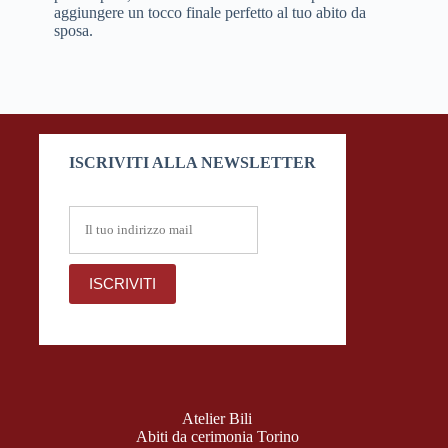
aggiungere un tocco finale perfetto al tuo abito da
sposa.
ISCRIVITI ALLA NEWSLETTER
Atelier Bili
Abiti da cerimonia Torino