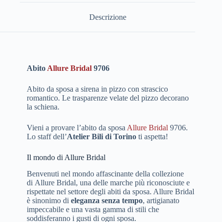
Descrizione
Abito
Allure Bridal
9706
Abito da sposa a sirena in pizzo con strascico
romantico. Le trasparenze velate del pizzo decorano
la schiena.
Vieni a provare l’abito da sposa
Allure Bridal
9706.
Lo staff dell’
Atelier Bili di Torino
ti aspetta!
Il mondo di Allure Bridal
Benvenuti nel mondo affascinante della collezione
di Allure Bridal, una delle marche più riconosciute e
rispettate nel settore degli abiti da sposa. Allure Bridal
è sinonimo di
eleganza senza tempo
, artigianato
impeccabile e una vasta gamma di stili che
soddisferanno i gusti di ogni sposa.