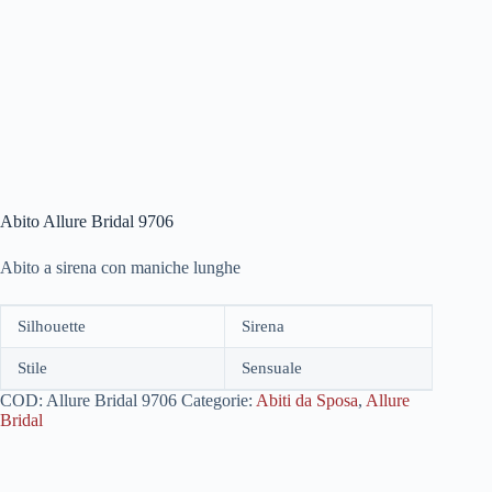
Abito Allure Bridal 9706
Abito a sirena con maniche lunghe
Silhouette
Sirena
Stile
Sensuale
COD:
Allure Bridal 9706
Categorie:
Abiti da Sposa
,
Allure
Bridal