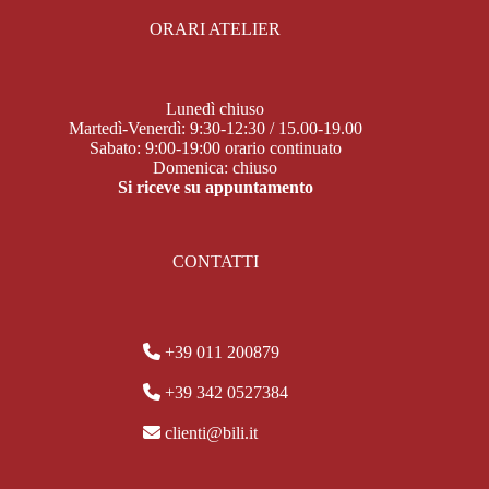
ORARI ATELIER
Lunedì chiuso
Martedì-Venerdì: 9:30-12:30 / 15.00-19.00
Sabato: 9:00-19:00 orario continuato
Domenica: chiuso
Si riceve su appuntamento
CONTATTI
+39 011 200879
+39 342 0527384
clienti@bili.it