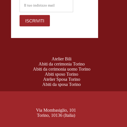
Atelier Bili
Abiti da cerimonia Torino
Abiti da cerimonia uomo Torino
Abiti sposo Torino
Atelier Sposa Torino
Abiti da sposa Torino
Via Mombasiglio, 101
Torino, 10136 (Italia)